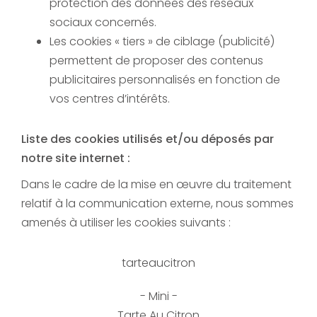
protection des données des réseaux
sociaux concernés.
Les cookies « tiers » de ciblage (publicité)
permettent de proposer des contenus
publicitaires personnalisés en fonction de
vos centres d’intérêts.
Liste des cookies utilisés et/ou déposés par
notre site internet :
Dans le cadre de la mise en œuvre du traitement
relatif à la communication externe, nous sommes
amenés à utiliser les cookies suivants :
tarteaucitron
Tarte Au Citron