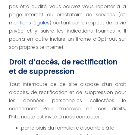
pas être audité, vous pouvez vous reporter à la
page Internet du prestataire de services (cf.
mentions légales
) portant sur le respect de la vie
privée et y suivre les indications fournies ». Il
pourra en outre inclure un iframe d’Opt-out sur
son propre site internet.
Droit d’accès, de rectification
et de suppression
Tout Internaute de ce site dispose d’un droit
d’accès, de rectification et de suppression pour
les données personnelles collectées le
concernant. Pour l’exercice de ces droits,
l’Internaute est invité à nous contacter :
par le biais du formulaire disponible à la