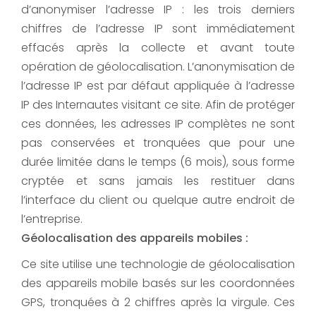
d’anonymiser l’adresse IP : les trois derniers
chiffres de l’adresse IP sont immédiatement
effacés après la collecte et avant toute
opération de géolocalisation. L’anonymisation de
l’adresse IP est par défaut appliquée à l’adresse
IP des Internautes visitant ce site. Afin de protéger
ces données, les adresses IP complètes ne sont
pas conservées et tronquées que pour une
durée limitée dans le temps (6 mois), sous forme
cryptée et sans jamais les restituer dans
l’interface du client ou quelque autre endroit de
l’entreprise.
Géolocalisation des appareils mobiles :
Ce site utilise une technologie de géolocalisation
des appareils mobile basés sur les coordonnées
GPS, tronquées à 2 chiffres après la virgule. Ces