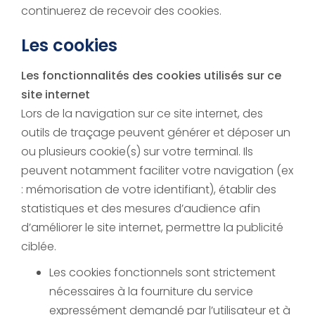
continuerez de recevoir des cookies.
Les cookies
Les fonctionnalités des cookies utilisés sur ce
site internet
Lors de la navigation sur ce site internet, des
outils de traçage peuvent générer et déposer un
ou plusieurs cookie(s) sur votre terminal. Ils
peuvent notamment faciliter votre navigation (ex
: mémorisation de votre identifiant), établir des
statistiques et des mesures d’audience afin
d’améliorer le site internet, permettre la publicité
ciblée.
Les cookies fonctionnels sont strictement
nécessaires à la fourniture du service
expressément demandé par l’utilisateur et à