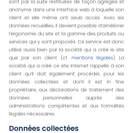
sont par la suite restituées de façon agrégée et
anonyme dans une interface web à laquelle son
client et elle même ont seuls accès. Avec les
données recueillies, il devient possible d’améliorer
l’ergonomie du site et la gamme des produits ou
services qui y sont proposés. Ce service est donc
utilisé aussi bien par la société qui a créé le site
que par son client (cf.
mentions légales
). La
société qui a créé ce site Internet rappelle à son
client qu’il doit également procéder, pour les
données collectées et dont il est in fine
propriétaire, aux déclarations de traitement des
données personnelles auprès des
administrations compétentes et aux formalités
légales nécessaires.
Données collectées