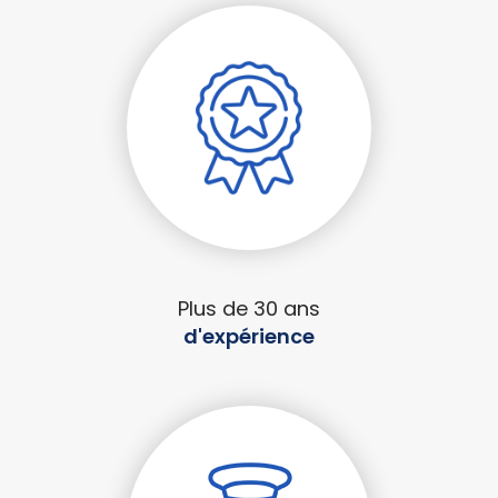
Plus de 30 ans
d'expérience