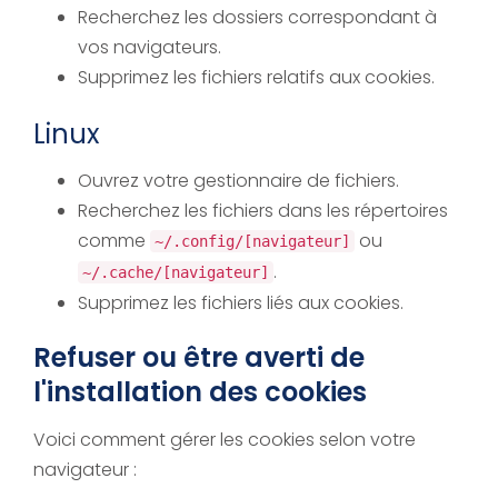
Recherchez les dossiers correspondant à
vos navigateurs.
Supprimez les fichiers relatifs aux cookies.
Linux
Ouvrez votre gestionnaire de fichiers.
Recherchez les fichiers dans les répertoires
comme
ou
~/.config/[navigateur]
.
~/.cache/[navigateur]
Supprimez les fichiers liés aux cookies.
Refuser ou être averti de
l'installation des cookies
Voici comment gérer les cookies selon votre
navigateur :