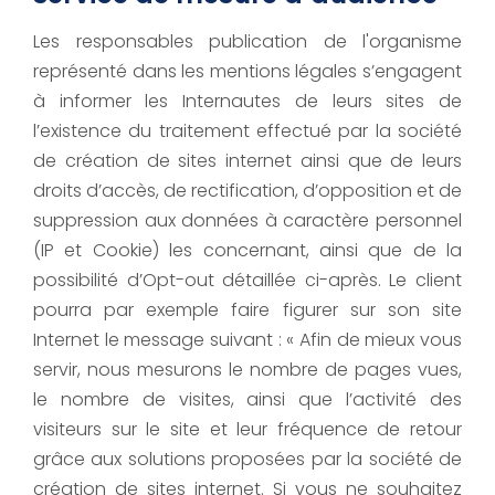
Les responsables publication de l'organisme
représenté dans les mentions légales s’engagent
à informer les Internautes de leurs sites de
l’existence du traitement effectué par la société
de création de sites internet ainsi que de leurs
droits d’accès, de rectification, d’opposition et de
suppression aux données à caractère personnel
(IP et Cookie) les concernant, ainsi que de la
possibilité d’Opt-out détaillée ci-après. Le client
pourra par exemple faire figurer sur son site
Internet le message suivant : « Afin de mieux vous
servir, nous mesurons le nombre de pages vues,
le nombre de visites, ainsi que l’activité des
visiteurs sur le site et leur fréquence de retour
grâce aux solutions proposées par la société de
création de sites internet. Si vous ne souhaitez