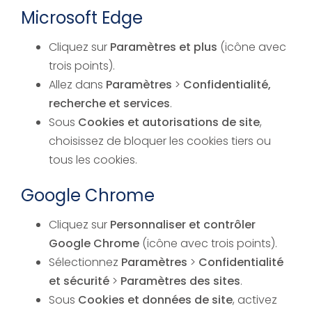
Microsoft Edge
Cliquez sur
Paramètres et plus
(icône avec
trois points).
Allez dans
Paramètres
>
Confidentialité,
recherche et services
.
Sous
Cookies et autorisations de site
,
choisissez de bloquer les cookies tiers ou
tous les cookies.
Google Chrome
Cliquez sur
Personnaliser et contrôler
Google Chrome
(icône avec trois points).
Sélectionnez
Paramètres
>
Confidentialité
et sécurité
>
Paramètres des sites
.
Sous
Cookies et données de site
, activez