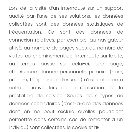
Lors de la visite d’un Internaute sur un support
audité par l’une de ses solutions, les données
collectées sont des données statistiques de
fréquentation. Ce sont des données de
connexion relatives, par exemple, au navigateur
utilisé, au nombre de pages vues, au nombre de
visites, au cheminement de l’Internaute sur le site,
au temps passé sur celui-ci, une page,
etc. Aucune donnée personnelle primaire (nom,
prénom, téléphone, adresse, …) n’est collectée à
notre initiative lors de la réalisation de la
prestation de service. Seules deux types de
données secondaires (c’est-à-dire des données
dont on ne peut exclure qu’elles pourraient
permettre dans certains cas de remonter à un
individu) sont collectées, le cookie et l’IP.