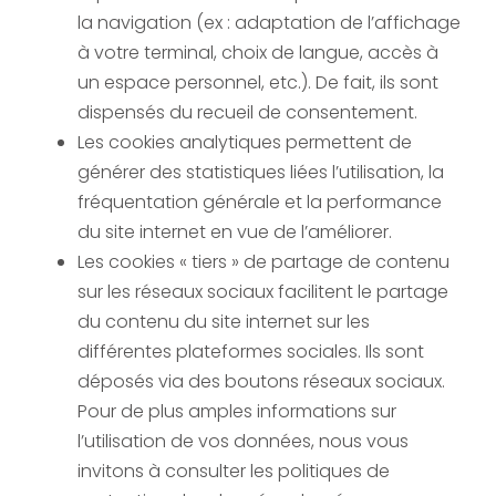
la navigation (ex : adaptation de l’affichage
à votre terminal, choix de langue, accès à
un espace personnel, etc.). De fait, ils sont
dispensés du recueil de consentement.
Les cookies analytiques permettent de
générer des statistiques liées l’utilisation, la
fréquentation générale et la performance
du site internet en vue de l’améliorer.
Les cookies « tiers » de partage de contenu
sur les réseaux sociaux facilitent le partage
du contenu du site internet sur les
différentes plateformes sociales. Ils sont
déposés via des boutons réseaux sociaux.
Pour de plus amples informations sur
l’utilisation de vos données, nous vous
invitons à consulter les politiques de