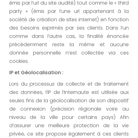
émis par l’url du site audité) tout comme le « third
party » (émis par l’une url appartenant à la
société de création de sites internet) en fonction
des besoins exprimés par ses clients. Dans l’un
comme dans l’autre cas, la finalité énoncée
précédemment reste la même et aucune
donnée personnelle n’est collectée via ces
cookies.
IP et Géolocalisation :
Lors du processus de collecte et de traitement
des données, l’IP de l’Internaute est utilisée aux
seules fins de la géolocalisation de son dispositif
de connexion (précision régionale voire au
niveau de la ville pour certains pays) Afin
d’assurer une meilleure protection de la vie
privée, ce site propose également à ces clients