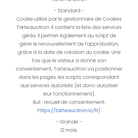
Cookie utilisé par le gestionnaire de Cookies
Tarteaucitron. Il contient la liste des services
gérés. Il permet également au script de
gérer le renouvellement de l’approbation,
grâce à la date de création du cookie.
Une
fois que le visiteur a donné son
consentement, Tarteaucitron va positionner
dans les pages, les scripts correspondant
aux services autorisés (et donc autoriser
leur fonctionnement).
But : recueil de consentement.
https://tarteaucitron.io/fr/
12 mois.