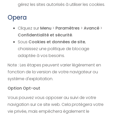
gérez les sites autorisés à utiliser les cookies.
Opera
Cliquez sur
Menu
>
Paramètres
>
Avancé
>
Confidentialité et sécurité
.
Sous
Cookies et données de site
,
choisissez une politique de blocage
adaptée à vos besoins.
Note : Les étapes peuvent varier légèrement en
fonction de la version de votre navigateur ou
système d'exploitation.
Option Opt-out
Vous pouvez vous opposer au suivi de votre
navigation sur ce site web. Cela protégera votre
vie privée, mais empêchera également le