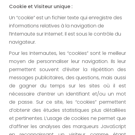
Cookie et Visiteur unique :
Un “cookie” est un fichier texte qui enregistre des
informations relatives à la navigation de
l’Internaute sur Internet. Il est sous le contrôle du
navigateur.
Pour les Internautes, les “cookies” sont le meilleur
moyen de personnaliser leur navigation. Ils leur
permettent souvent d’éviter la répétition des
messages publicitaires, des questions, mais aussi
de gagner du temps sur les sites où il est
nécessaire d’entrer un identifiant et/ou un mot
de passe. Sur ce site, les “cookies” permettent
d’obtenir des études statistiques plus détaillées
et pertinentes. L’usage de cookies ne permet que
d’affiner les analyses des marqueurs JavaScript
en reconnaissant un visiteur comme étant