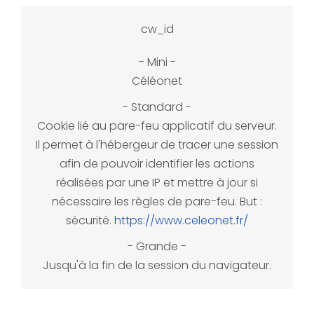
cw_id
Céléonet
Cookie lié au pare-feu applicatif du serveur.
Il permet à l'hébergeur de tracer une session
afin de pouvoir identifier les actions
réalisées par une IP et mettre à jour si
nécessaire les règles de pare-feu.
But :
sécurité.
https://www.celeonet.fr/
Jusqu'à la fin de la session du navigateur.