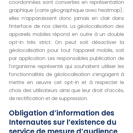
coordonnées sont converties en représentation
graphique (carte géographique avec heatmap) ;
elles n’apparaissent donc jamais en clair dans
l’interface de nos clients. La géolocalisation des
appareils mobiles répond en outre à un double
opt-in très strict. On peut soit désactiver la
géolocalisation pour tout l’appareil mobile, soit
par application. Les responsables publication de
l'organisme représenté qui souhaitent utiliser les
fonctionnalités de géolocalisation s’engagent à
mettre en œuvre cet opt-in et à respecter le
choix des utilisateurs ainsi que leur droit d’accès,
de rectification et de suppression.
Obligation d’information des
Internautes sur l’existence du
service de mesure d’audience