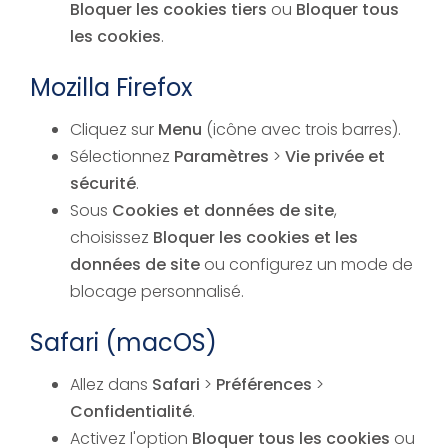
Bloquer les cookies tiers
ou
Bloquer tous
les cookies
.
Mozilla Firefox
Cliquez sur
Menu
(icône avec trois barres).
Sélectionnez
Paramètres
>
Vie privée et
sécurité
.
Sous
Cookies et données de site
,
choisissez
Bloquer les cookies et les
données de site
ou configurez un mode de
blocage personnalisé.
Safari (macOS)
Allez dans
Safari
>
Préférences
>
Confidentialité
.
Activez l'option
Bloquer tous les cookies
ou