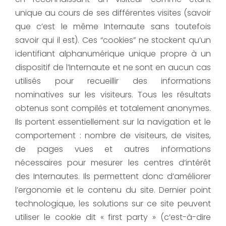
unique au cours de ses différentes visites (savoir
que c’est le même Internaute sans toutefois
savoir qui il est). Ces “cookies” ne stockent qu’un
identifiant alphanumérique unique propre à un
dispositif de l’Internaute et ne sont en aucun cas
utilisés pour recueillir des informations
nominatives sur les visiteurs. Tous les résultats
obtenus sont compilés et totalement anonymes.
Ils portent essentiellement sur la navigation et le
comportement : nombre de visiteurs, de visites,
de pages vues et autres informations
nécessaires pour mesurer les centres d’intérêt
des Internautes. Ils permettent donc d’améliorer
l’ergonomie et le contenu du site. Dernier point
technologique, les solutions sur ce site peuvent
utiliser le cookie dit « first party » (c’est-à-dire