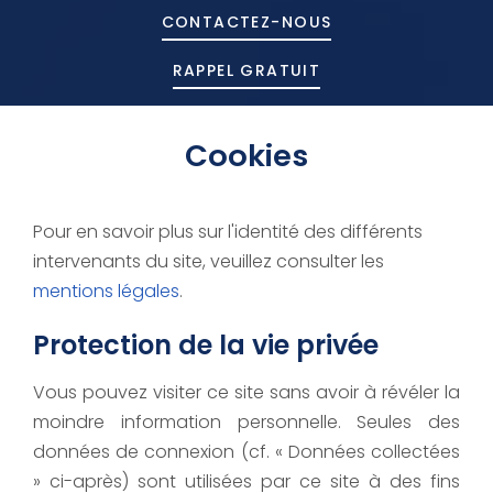
CONTACTEZ-
NOUS
RAPPEL GRATUIT
Cookies
Pour en savoir plus sur l'identité des différents
intervenants du site, veuillez consulter les
mentions légales
.
Protection de la vie privée
Vous pouvez visiter ce site sans avoir à révéler la
moindre information personnelle. Seules des
données de connexion (cf. « Données collectées
» ci-après) sont utilisées par ce site à des fins