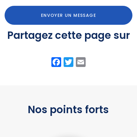
ENVOYER UN MESSAGE
Partagez cette page sur
Facebook
Twitter
Email
Nos points forts