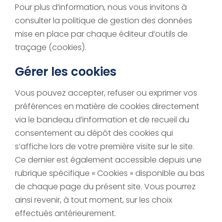
Pour plus d’information, nous vous invitons à
consulter la politique de gestion des données
mise en place par chaque éditeur d’outils de
traçage (cookies).
Gérer les cookies
Vous pouvez accepter, refuser ou exprimer vos
préférences en matière de cookies directement
via le bandeau d’information et de recueil du
consentement au dépôt des cookies qui
s’affiche lors de votre première visite sur le site.
Ce dernier est également accessible depuis une
rubrique spécifique « Cookies » disponible au bas
de chaque page du présent site. Vous pourrez
ainsi revenir, à tout moment, sur les choix
effectués antérieurement.