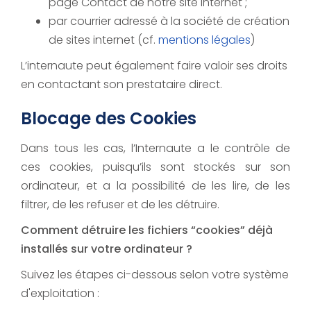
page Contact de notre site Internet ;
par courrier adressé à la société de création
de sites internet (cf.
mentions légales
)
L’internaute peut également faire valoir ses droits
en contactant son prestataire direct.
Blocage des Cookies
Dans tous les cas, l’Internaute a le contrôle de
ces cookies, puisqu’ils sont stockés sur son
ordinateur, et a la possibilité de les lire, de les
filtrer, de les refuser et de les détruire.
Comment détruire les fichiers “cookies” déjà
installés sur votre ordinateur ?
Suivez les étapes ci-dessous selon votre système
d'exploitation :