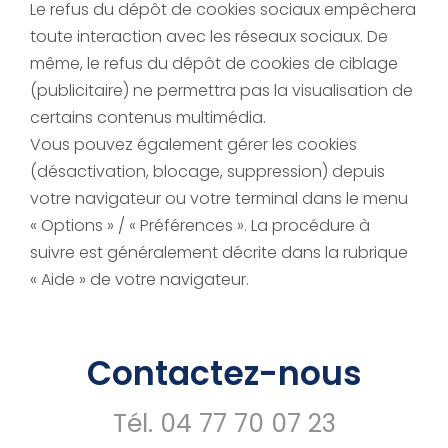
Le refus du dépôt de cookies sociaux empêchera
toute interaction avec les réseaux sociaux. De
même, le refus du dépôt de cookies de ciblage
(publicitaire) ne permettra pas la visualisation de
certains contenus multimédia.
Vous pouvez également gérer les cookies
(désactivation, blocage, suppression) depuis
votre navigateur ou votre terminal dans le menu
« Options » / « Préférences ». La procédure à
suivre est généralement décrite dans la rubrique
« Aide » de votre navigateur.
Contactez-nous
Tél.
04 77 70 07 23