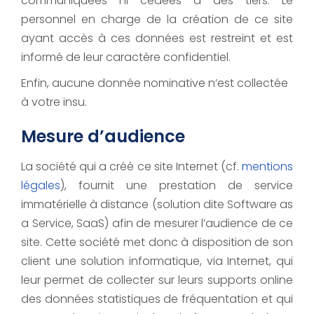
communiquées ni cédées à des tiers. Le
personnel en charge de la création de ce site
ayant accès à ces données est restreint et est
informé de leur caractère confidentiel.
Enfin, aucune donnée nominative n’est collectée
à votre insu.
Mesure d’audience
La société qui a créé ce site Internet (cf.
mentions
légales
), fournit une prestation de service
immatérielle à distance (solution dite Software as
a Service, SaaS) afin de mesurer l’audience de ce
site. Cette société met donc à disposition de son
client une solution informatique, via Internet, qui
leur permet de collecter sur leurs supports online
des données statistiques de fréquentation et qui