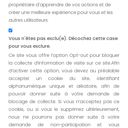
propriétaire d'apprendre de vos actions et de
créer une meilleure expérience pour vous et les
autres utilisateurs.
Vous n'êtes pas exclu(e). Décochez cette case
pour vous exclure.
Ce site vous offre l’option Opt-out pour bloquer
la collecte d’information de visite sur ce site.Afin
d’activer cette option, vous devez au préalable
accepter un cookie du site, identifiant
alphanumérique unique et aléatoire, afin de
pouvoir donner suite à votre demande de
blocage de collecte. Si vous n’acceptez pas ce
cookie, ou si vous le supprimez ultérieurement,
nous ne pourrons pas donner suite à votre
demande de non-participation et vous