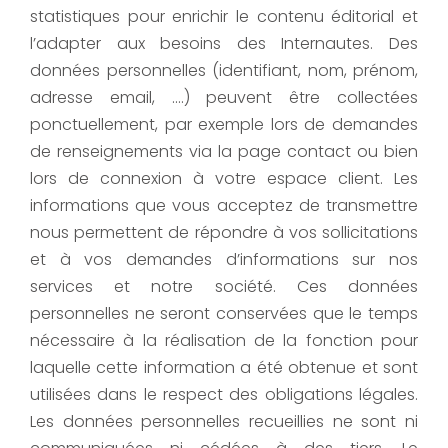
statistiques pour enrichir le contenu éditorial et
l’adapter aux besoins des Internautes. Des
données personnelles (identifiant, nom, prénom,
adresse email, ….) peuvent être collectées
ponctuellement, par exemple lors de demandes
de renseignements via la page contact ou bien
lors de connexion à votre espace client. Les
informations que vous acceptez de transmettre
nous permettent de répondre à vos sollicitations
et à vos demandes d’informations sur nos
services et notre société. Ces données
personnelles ne seront conservées que le temps
nécessaire à la réalisation de la fonction pour
laquelle cette information a été obtenue et sont
utilisées dans le respect des obligations légales.
Les données personnelles recueillies ne sont ni