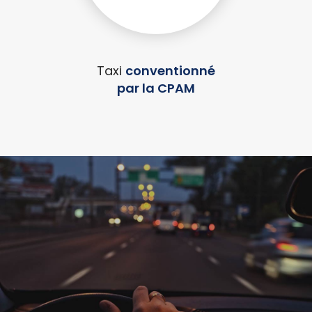
Taxi
conventionné
par la CPAM