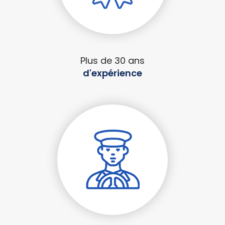
Plus de 30 ans
d'expérience