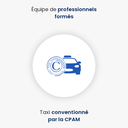
Équipe de
professionnels
formés
Taxi
conventionné
par la CPAM