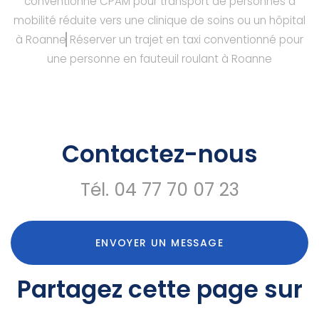
conventionné CPAM pour transport de personnes à
mobilité réduite vers une clinique de soins ou un hôpital
à Roanne
Réserver un trajet en taxi conventionné pour
une personne en fauteuil roulant à Roanne
Contactez-nous
Tél.
04 77 70 07 23
ENVOYER UN MESSAGE
Partagez cette page sur