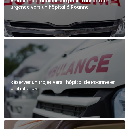
Ambulance médicalisée pour transport en
urgence vers un hôpital à Roanne
Réserver un trajet vers l’hôpital de Roanne en
ambulance