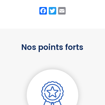
Facebook
Twitter
Email
Nos points forts