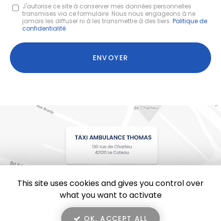
Message
J'autorise ce site à conserver mes données personnelles
transmises via ce formulaire. Nous nous engageons à ne
:
jamais les diffuser ni à les transmettre à des tiers.
Politique de
confidentialité
*
Acceptation
RGPD
ENVOYER
*
This site uses cookies and gives you control over
what you want to activate
OK, ACCEPT ALL