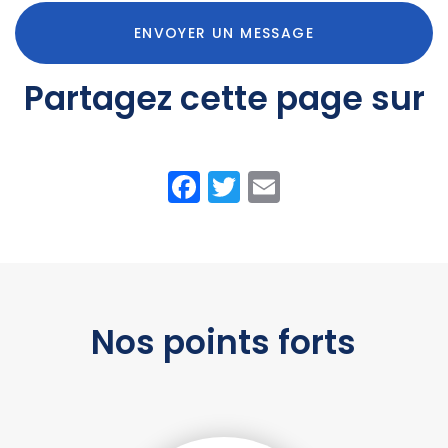
ENVOYER UN MESSAGE
Partagez cette page sur
Facebook
Twitter
Email
Nos points forts