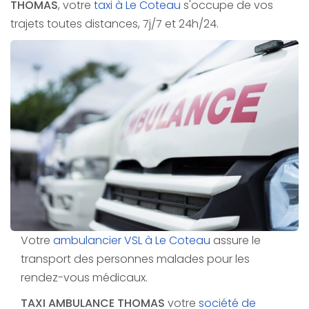
THOMAS
, votre
taxi à Le Coteau
s'occupe de vos
trajets toutes distances, 7j/7 et 24h/24.
Votre
ambulancier VSL à Le Coteau
assure le
transport des personnes malades pour les
rendez-vous médicaux.
TAXI AMBULANCE THOMAS
votre
société de