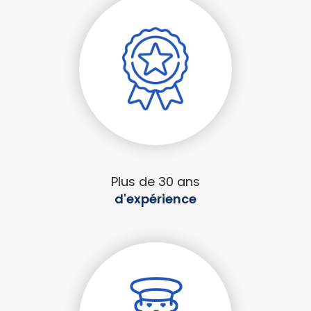
Plus de 30 ans
d'expérience