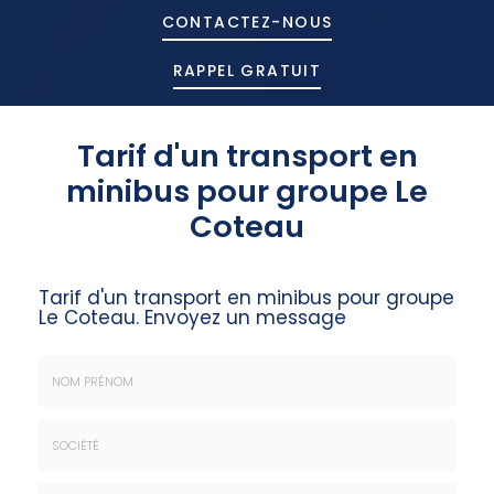
CONTACTEZ-
NOUS
RAPPEL GRATUIT
Tarif d'un transport en
minibus pour groupe Le
Coteau
Tarif d'un transport en minibus pour groupe
Le Coteau.
Envoyez un message
Nom
&
Prénom
Société