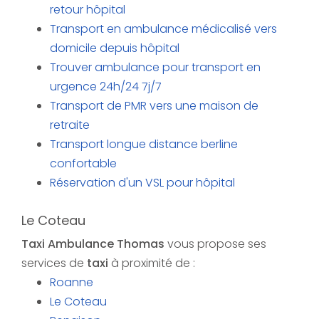
retour hôpital
Transport en ambulance médicalisé vers
domicile depuis hôpital
Trouver ambulance pour transport en
urgence 24h/24 7j/7
Transport de PMR vers une maison de
retraite
Transport longue distance berline
confortable
Réservation d'un VSL pour hôpital
Le Coteau
Taxi Ambulance Thomas
vous propose ses
services de
taxi
à proximité de :
Roanne
Le Coteau