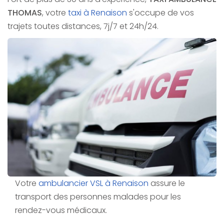
THOMAS
, votre
taxi à Renaison
s'occupe de vos
trajets toutes distances, 7j/7 et 24h/24.
Votre
ambulancier VSL à Renaison
assure le
transport des personnes malades pour les
rendez-vous médicaux.