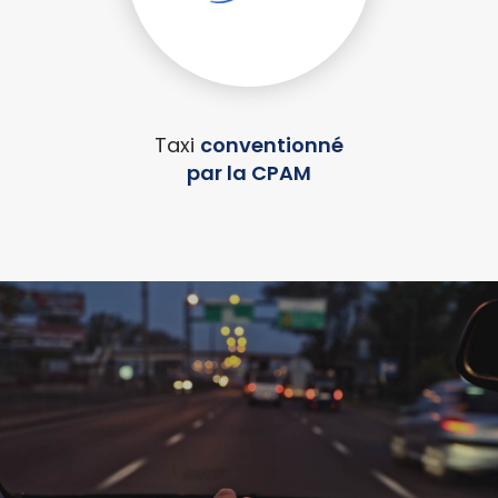
Taxi
conventionné
par la CPAM