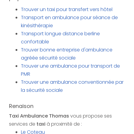
Trouver un taxi pour transfert vers hôtel
Transport en ambulance pour séance de
kinésithérapie
Transport longue distance berline
confortable
Trouver bonne entreprise d'ambulance
agréée sécurité sociale
Trouver une ambulance pour transport de
PMR
Trouver une ambulance conventionnée par
la sécurité sociale
Renaison
Taxi Ambulance Thomas
vous propose ses
services de
taxi
à proximité de :
Le Coteau