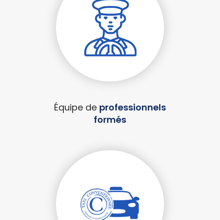
Équipe de
professionnels
formés