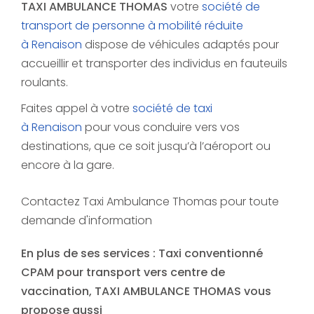
TAXI AMBULANCE THOMAS
votre
société de
transport de personne à mobilité réduite
à Renaison
dispose de véhicules adaptés pour
accueillir et transporter des individus en fauteuils
roulants.
Faites appel à votre
société de taxi
à Renaison
pour vous conduire vers vos
destinations, que ce soit jusqu’à l’aéroport ou
encore à la gare.
Contactez Taxi Ambulance Thomas pour toute
demande d'information
En plus de ses services :
Taxi conventionné
CPAM pour transport vers centre de
vaccination
, TAXI AMBULANCE THOMAS vous
propose aussi