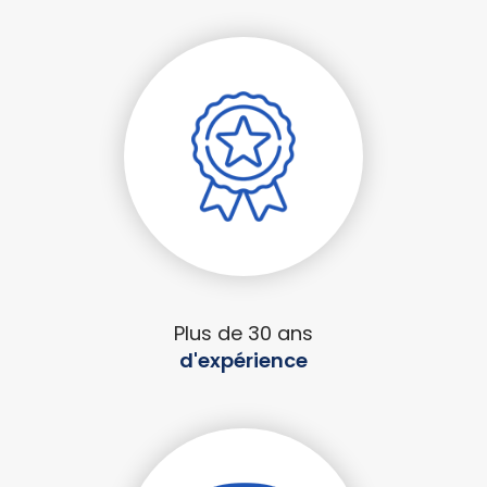
Plus de 30 ans
d'expérience