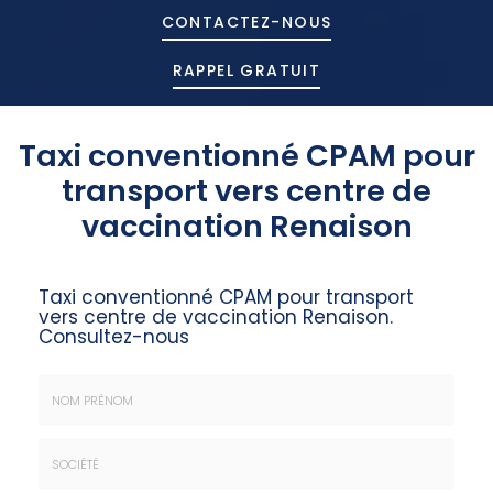
CONTACTEZ-
NOUS
RAPPEL GRATUIT
Taxi conventionné CPAM pour
transport vers centre de
vaccination Renaison
Taxi conventionné CPAM pour transport
vers centre de vaccination Renaison.
Consultez-nous
Nom
&