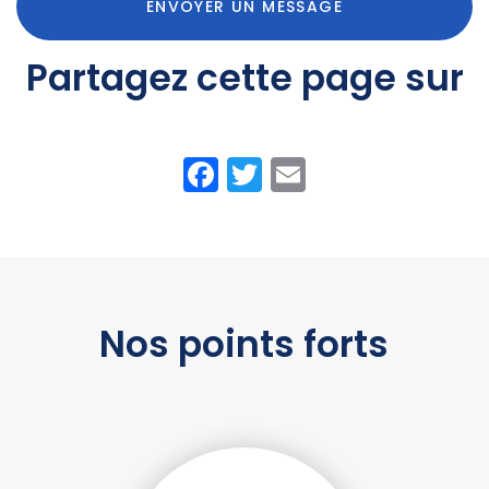
ENVOYER UN MESSAGE
Partagez cette page sur
Facebook
Twitter
Email
Nos points forts