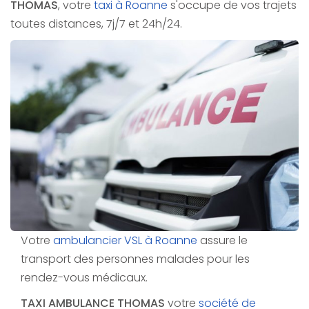
THOMAS
, votre
taxi à Roanne
s'occupe de vos trajets
toutes distances, 7j/7 et 24h/24.
Votre
ambulancier VSL à Roanne
assure le
transport des personnes malades pour les
rendez-vous médicaux.
TAXI AMBULANCE THOMAS
votre
société de