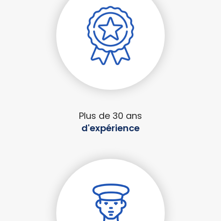
Plus de 30 ans
d'expérience