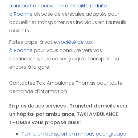
transport de personne à mobilité réduite
à Roanne
dispose de véhicules adaptés pour
accueillir et transporter des individus en fauteuils
roulants.
Faites appel à votre
société de taxi
à Roanne
pour vous conduire vers vos
destinations, que ce soit jusqu’à l’aéroport ou
encore à la gare.
Contactez Taxi Ambulance Thomas pour toute
demande d'information
En plus de ses services :
Transfert domicile vers
un hôpital par ambulance
, TAXI AMBULANCE
THOMAS vous propose aussi
Tarif d'un transport en minibus pour groupe