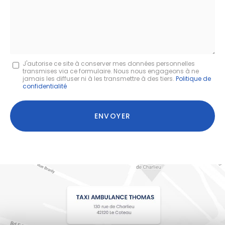
:
Message
J'autorise ce site à conserver mes données personnelles
transmises via ce formulaire. Nous nous engageons à ne
:
jamais les diffuser ni à les transmettre à des tiers.
Politique de
confidentialité
*
Acceptation
RGPD
ENVOYER
*