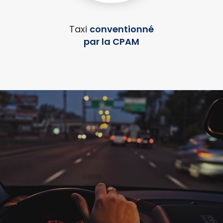
Taxi
conventionné
par la CPAM