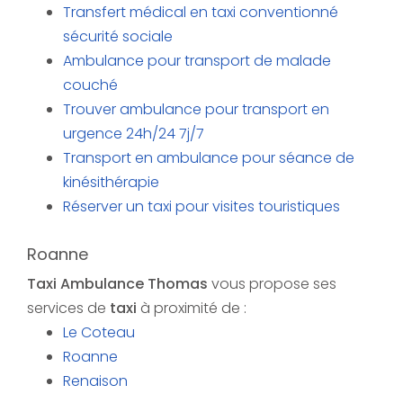
Transfert médical en taxi conventionné
sécurité sociale
Ambulance pour transport de malade
couché
Trouver ambulance pour transport en
urgence 24h/24 7j/7
Transport en ambulance pour séance de
kinésithérapie
Réserver un taxi pour visites touristiques
Roanne
Taxi Ambulance Thomas
vous propose ses
services de
taxi
à proximité de :
Le Coteau
Roanne
Renaison