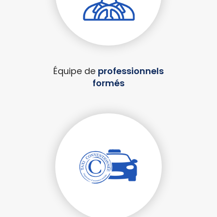
Équipe de
professionnels
formés