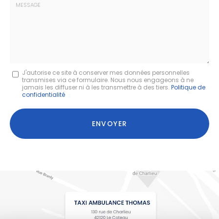
:
Message
J'autorise ce site à conserver mes données personnelles
transmises via ce formulaire. Nous nous engageons à ne
:
jamais les diffuser ni à les transmettre à des tiers.
Politique de
confidentialité
*
Acceptation
RGPD
ENVOYER
*