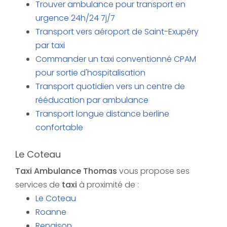
Trouver ambulance pour transport en
urgence 24h/24 7j/7
Transport vers aéroport de Saint-Exupéry
par taxi
Commander un taxi conventionné CPAM
pour sortie d'hospitalisation
Transport quotidien vers un centre de
rééducation par ambulance
Transport longue distance berline
confortable
Le Coteau
Taxi Ambulance Thomas
vous propose ses
services de
taxi
à proximité de :
Le Coteau
Roanne
Renaison