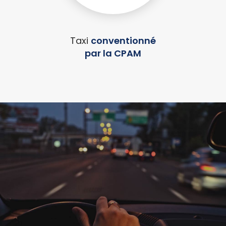
Taxi
conventionné
par la CPAM