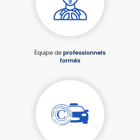
Équipe de
professionnels
formés