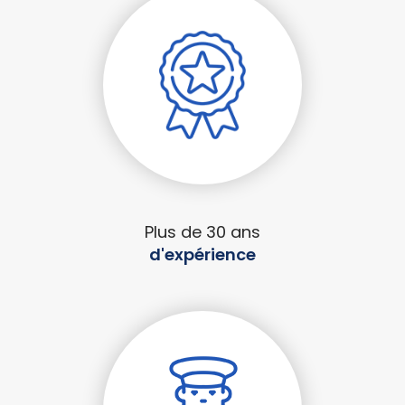
Plus de 30 ans
d'expérience