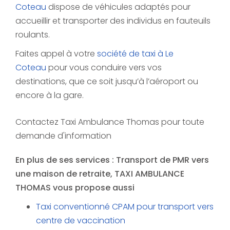
Coteau
dispose de véhicules adaptés pour
accueillir et transporter des individus en fauteuils
roulants.
Faites appel à votre
société de taxi à Le
Coteau
pour vous conduire vers vos
destinations, que ce soit jusqu’à l’aéroport ou
encore à la gare.
Contactez Taxi Ambulance Thomas pour toute
demande d'information
En plus de ses services :
Transport de PMR vers
une maison de retraite
, TAXI AMBULANCE
THOMAS vous propose aussi
Taxi conventionné CPAM pour transport vers
centre de vaccination