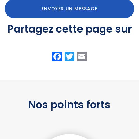
ENVOYER UN MESSAGE
Partagez cette page sur
Facebook
Twitter
Email
Nos points forts