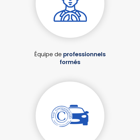
Équipe de
professionnels
formés