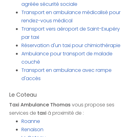
agréée sécurité sociale
Transport en ambulance médicalisé pour
rendez-vous médical
Transport vers aéroport de Saint-Exupéry
par taxi
Réservation d'un taxi pour chimiothérapie
Ambulance pour transport de malade
couché
Transport en ambulance avec rampe
d'accès
Le Coteau
Taxi Ambulance Thomas
vous propose ses
services de
taxi
à proximité de :
Roanne
Renaison