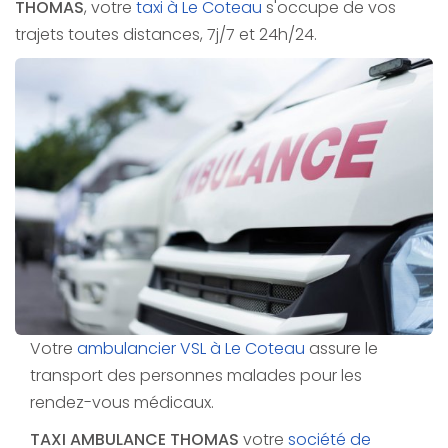
THOMAS
, votre
taxi à Le Coteau
s'occupe de vos
trajets toutes distances, 7j/7 et 24h/24.
Votre
ambulancier VSL à Le Coteau
assure le
transport des personnes malades pour les
rendez-vous médicaux.
TAXI AMBULANCE THOMAS
votre
société de