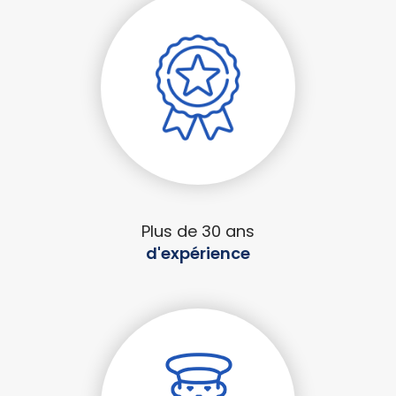
Plus de 30 ans
d'expérience