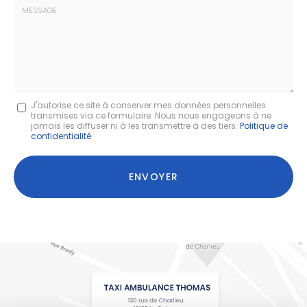
Société
:
Message
J'autorise ce site à conserver mes données personnelles
transmises via ce formulaire. Nous nous engageons à ne
:
jamais les diffuser ni à les transmettre à des tiers.
Politique de
confidentialité
*
Acceptation
RGPD
ENVOYER
*