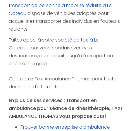
transport de personne à mobilité réduite à Le
Coteau
dispose de véhicules adaptés pour
accueillir et transporter des individus en fauteuils
roulants.
Faites appel à votre
société de taxi à Le
Coteau
pour vous conduire vers vos
destinations, que ce soit jusqu’à l’aéroport ou
encore à la gare.
Contactez Taxi Ambulance Thomas pour toute
demande d'information
En plus de ses services :
Transport en
ambulance pour séance de kinésithérapie
, TAXI
AMBULANCE THOMAS vous propose aussi
Trouver bonne entreprise d'ambulance