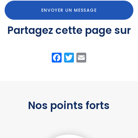
ENVOYER UN MESSAGE
Partagez cette page sur
Facebook
Twitter
Email
Nos points forts