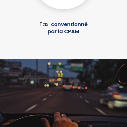
Taxi
conventionné
par la CPAM