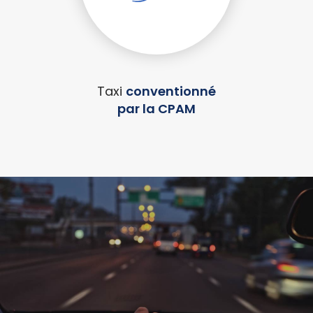
Taxi
conventionné
par la CPAM