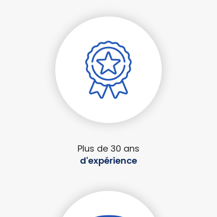
Plus de 30 ans
d'expérience