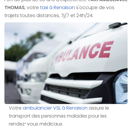
THOMAS
, votre
taxi à Renaison
s'occupe de vos
trajets toutes distances, 7j/7 et 24h/24.
Votre
ambulancier VSL à Renaison
assure le
transport des personnes malades pour les
rendez-vous médicaux.