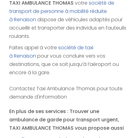
TAXI AMBULANCE THOMAS
votre
société de
transport de personne à mobilité réduite
à Renaison
dispose de véhicules adaptés pour
accueillir et transporter des individus en fauteuils
roulants.
Faites appel à votre
société de taxi
à Renaison
pour vous conduire vers vos
destinations, que ce soit jusqu’à l’aéroport ou
encore à la gare.
Contactez Taxi Ambulance Thomas pour toute
demande d'information
En plus de ses services :
Trouver une
ambulance de garde pour transport urgent
,
TAXI AMBULANCE THOMAS vous propose aussi