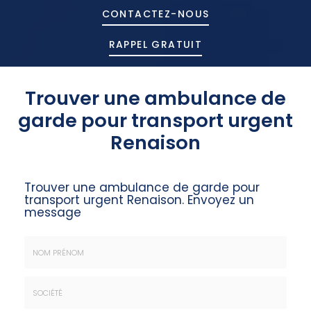
CONTACTEZ-
NOUS
RAPPEL GRATUIT
Trouver une ambulance de
garde pour transport urgent
Renaison
Trouver une ambulance de garde pour
transport urgent Renaison.
Envoyez un
message
Nom
&