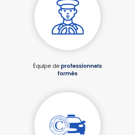
Équipe de
professionnels
formés