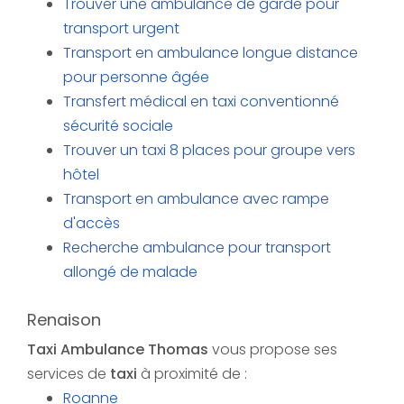
Trouver une ambulance de garde pour
transport urgent
Transport en ambulance longue distance
pour personne âgée
Transfert médical en taxi conventionné
sécurité sociale
Trouver un taxi 8 places pour groupe vers
hôtel
Transport en ambulance avec rampe
d'accès
Recherche ambulance pour transport
allongé de malade
Renaison
Taxi Ambulance Thomas
vous propose ses
services de
taxi
à proximité de :
Roanne