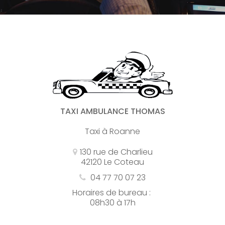
TAXI AMBULANCE THOMAS
Taxi à Roanne
130 rue de Charlieu
42120 Le Coteau
04 77 70 07 23
Horaires de bureau :
08h30 à 17h