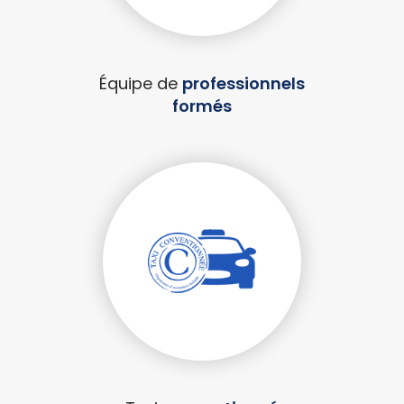
Équipe de
professionnels
formés