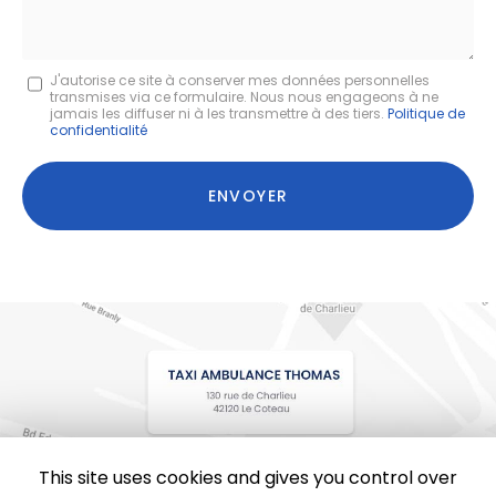
Message
J'autorise ce site à conserver mes données personnelles
transmises via ce formulaire. Nous nous engageons à ne
:
jamais les diffuser ni à les transmettre à des tiers.
Politique de
confidentialité
*
Acceptation
RGPD
ENVOYER
*
This site uses cookies and gives you control over