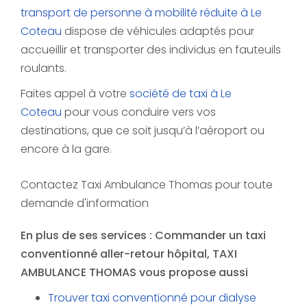
transport de personne à mobilité réduite à Le
Coteau
dispose de véhicules adaptés pour
accueillir et transporter des individus en fauteuils
roulants.
Faites appel à votre
société de taxi à Le
Coteau
pour vous conduire vers vos
destinations, que ce soit jusqu’à l’aéroport ou
encore à la gare.
Contactez Taxi Ambulance Thomas pour toute
demande d'information
En plus de ses services :
Commander un taxi
conventionné aller-retour hôpital
, TAXI
AMBULANCE THOMAS vous propose aussi
Trouver taxi conventionné pour dialyse