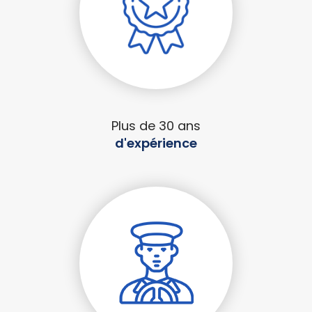
Plus de 30 ans
d'expérience