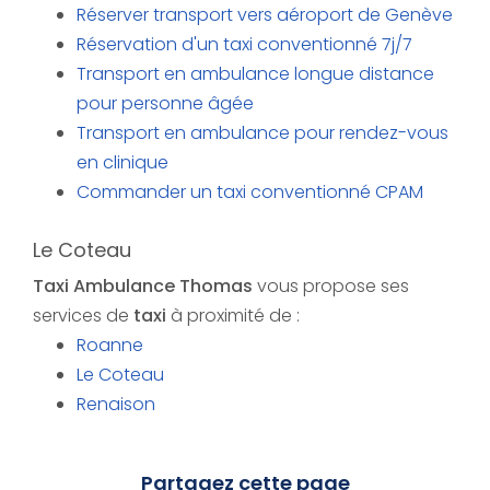
Réserver transport vers aéroport de Genève
Réservation d'un taxi conventionné 7j/7
Transport en ambulance longue distance
pour personne âgée
Transport en ambulance pour rendez-vous
en clinique
Commander un taxi conventionné CPAM
Le Coteau
Taxi Ambulance Thomas
vous propose ses
services de
taxi
à proximité de :
Roanne
Le Coteau
Renaison