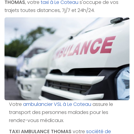
THOMAS
, votre
taxi à Le Coteau
s'occupe de vos
trajets toutes distances, 7j/7 et 24h/24.
Votre
ambulancier VSL à Le Coteau
assure le
transport des personnes malades pour les
rendez-vous médicaux.
TAXI AMBULANCE THOMAS
votre
société de