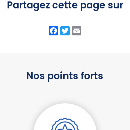
Partagez cette page sur
Facebook
Twitter
Email
Nos points forts