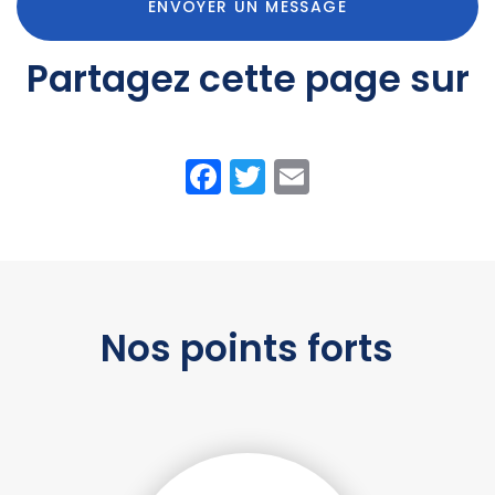
ENVOYER UN MESSAGE
Partagez cette page sur
Facebook
Twitter
Email
Nos points forts