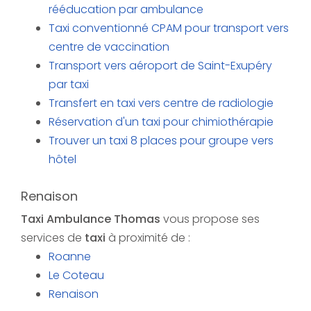
rééducation par ambulance
Taxi conventionné CPAM pour transport vers
centre de vaccination
Transport vers aéroport de Saint-Exupéry
par taxi
Transfert en taxi vers centre de radiologie
Réservation d'un taxi pour chimiothérapie
Trouver un taxi 8 places pour groupe vers
hôtel
Renaison
Taxi Ambulance Thomas
vous propose ses
services de
taxi
à proximité de :
Roanne
Le Coteau
Renaison