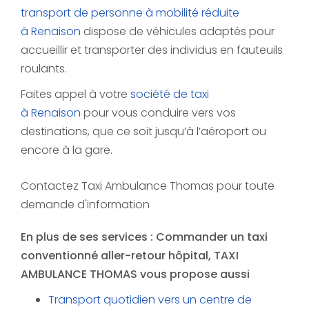
transport de personne à mobilité réduite
à Renaison
dispose de véhicules adaptés pour
accueillir et transporter des individus en fauteuils
roulants.
Faites appel à votre
société de taxi
à Renaison
pour vous conduire vers vos
destinations, que ce soit jusqu’à l’aéroport ou
encore à la gare.
Contactez Taxi Ambulance Thomas pour toute
demande d'information
En plus de ses services :
Commander un taxi
conventionné aller-retour hôpital
, TAXI
AMBULANCE THOMAS vous propose aussi
Transport quotidien vers un centre de