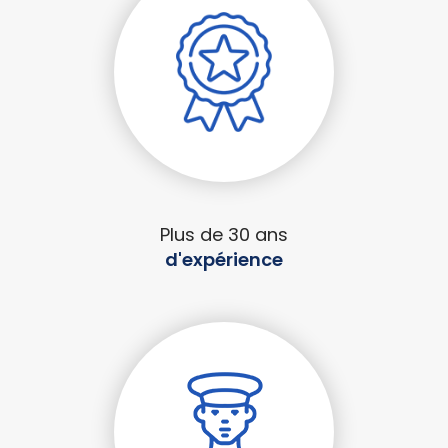
Plus de 30 ans
d'expérience