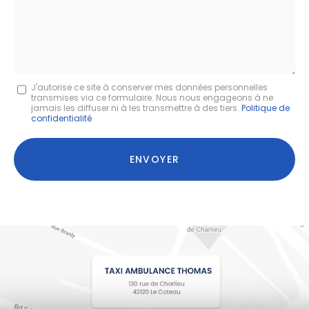
:
Message
J'autorise ce site à conserver mes données personnelles
transmises via ce formulaire. Nous nous engageons à ne
:
jamais les diffuser ni à les transmettre à des tiers.
Politique de
confidentialité
*
Acceptation
RGPD
ENVOYER
*