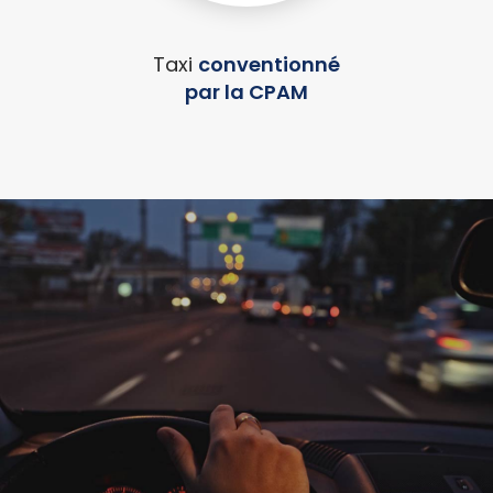
Taxi
conventionné
par la CPAM