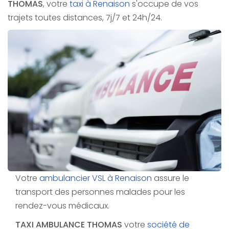
THOMAS
, votre
taxi à Renaison
s'occupe de vos
trajets toutes distances, 7j/7 et 24h/24.
Votre
ambulancier VSL à Renaison
assure le
transport des personnes malades pour les
rendez-vous médicaux.
TAXI AMBULANCE THOMAS
votre
société de