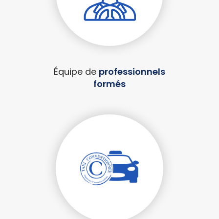
Équipe de
professionnels
formés