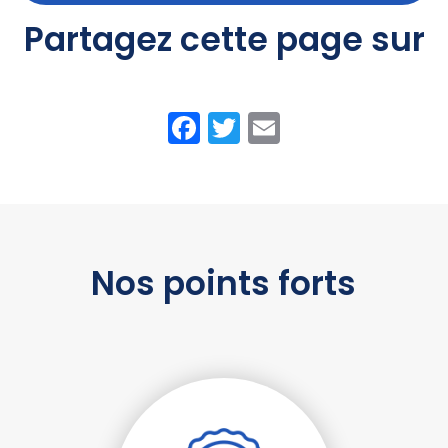
Partagez cette page sur
Facebook
Twitter
Email
Nos points forts