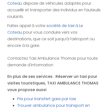
Coteau
dispose de véhicules adaptés pour
accueillir et transporter des individus en fauteuils
roulants.
Faites appel à votre
société de taxi à Le
Coteau
pour vous conduire vers vos
destinations, que ce soit jusqu’à l’aéroport ou
encore à la gare.
Contactez Taxi Ambulance Thomas pour toute
demande d'information
En plus de ses services :
Réserver un taxi pour
visites touristiques
, TAXI AMBULANCE THOMAS
vous propose aussi
Prix pour transfert gare par taxi
Trouver ambulance pour transport en