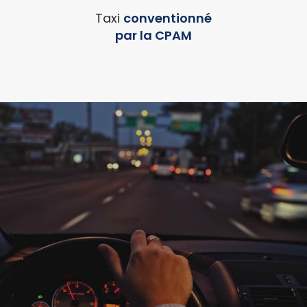
Taxi
conventionné
par la CPAM