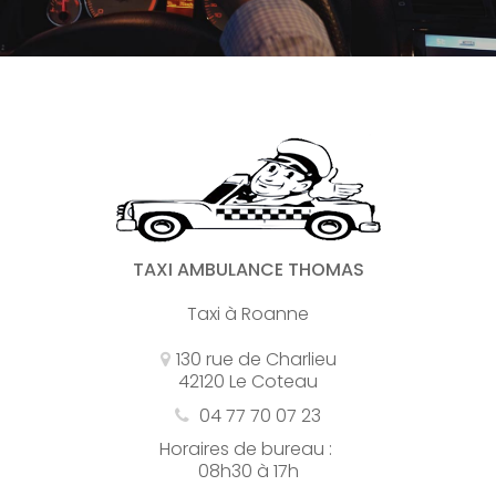
TAXI AMBULANCE THOMAS
Taxi à Roanne
130 rue de Charlieu
42120 Le Coteau
04 77 70 07 23
Horaires de bureau :
08h30 à 17h