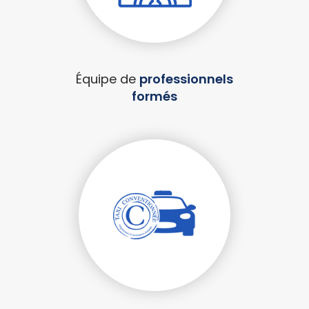
Équipe de
professionnels
formés