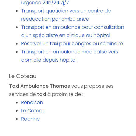
urgence 24h/24 7j/7
Transport quotidien vers un centre de
rééducation par ambulance
Transport en ambulance pour consultation
d'un spécialiste en clinique ou hôpital
Réserver un taxi pour congrès ou séminaire
Transport en ambulance médicalisé vers
domicile depuis hôpital
Le Coteau
Taxi Ambulance Thomas
vous propose ses
services de
taxi
à proximité de :
Renaison
Le Coteau
Roanne