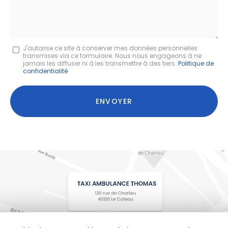
Message
J'autorise ce site à conserver mes données personnelles
transmises via ce formulaire. Nous nous engageons à ne
:
jamais les diffuser ni à les transmettre à des tiers.
Politique de
confidentialité
*
Acceptation
RGPD
ENVOYER
*