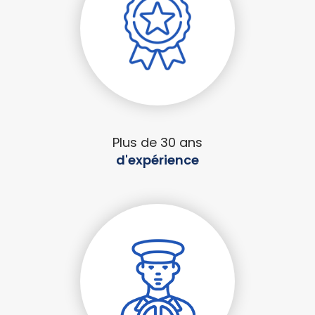
Plus de 30 ans
d'expérience