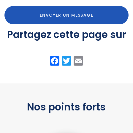
ENVOYER UN MESSAGE
Partagez cette page sur
Facebook
Twitter
Email
Nos points forts