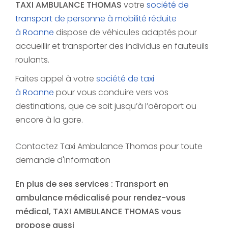
TAXI AMBULANCE THOMAS
votre
société de
transport de personne à mobilité réduite
à Roanne
dispose de véhicules adaptés pour
accueillir et transporter des individus en fauteuils
roulants.
Faites appel à votre
société de taxi
à Roanne
pour vous conduire vers vos
destinations, que ce soit jusqu’à l’aéroport ou
encore à la gare.
Contactez Taxi Ambulance Thomas pour toute
demande d'information
En plus de ses services :
Transport en
ambulance médicalisé pour rendez-vous
médical
, TAXI AMBULANCE THOMAS vous
propose aussi