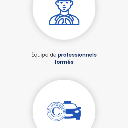
Équipe de
professionnels
formés