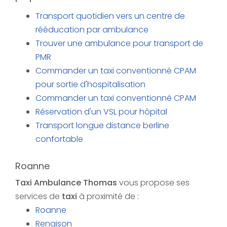
Transport quotidien vers un centre de
rééducation par ambulance
Trouver une ambulance pour transport de
PMR
Commander un taxi conventionné CPAM
pour sortie d'hospitalisation
Commander un taxi conventionné CPAM
Réservation d'un VSL pour hôpital
Transport longue distance berline
confortable
Roanne
Taxi Ambulance Thomas
vous propose ses
services de
taxi
à proximité de :
Roanne
Renaison