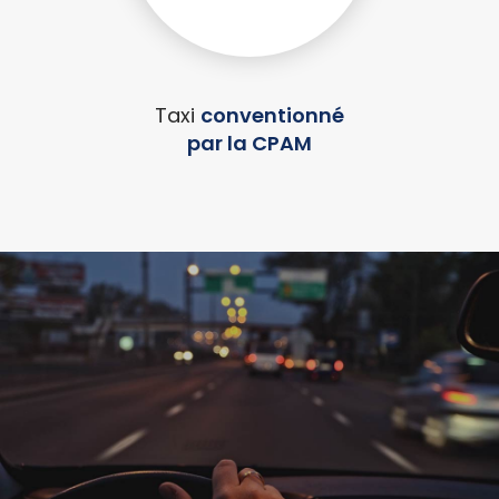
Taxi
conventionné
par la CPAM