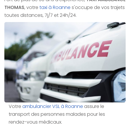
THOMAS
, votre
taxi à Roanne
s'occupe de vos trajets
toutes distances, 7j/7 et 24h/24.
Votre
ambulancier VSL à Roanne
assure le
transport des personnes malades pour les
rendez-vous médicaux.