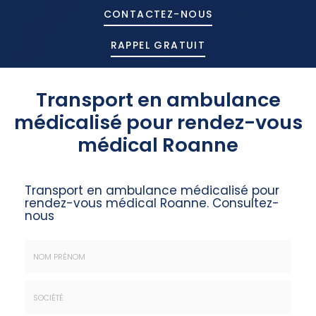
CONTACTEZ-
NOUS
RAPPEL GRATUIT
Transport en ambulance
médicalisé pour rendez-vous
médical Roanne
Transport en ambulance médicalisé pour
rendez-vous médical Roanne.
Consultez-
nous
Nom
&