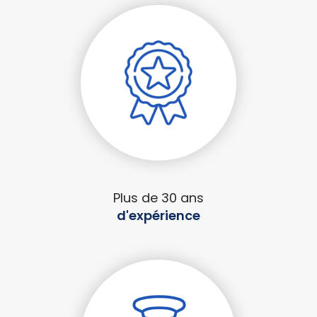
Plus de 30 ans
d'expérience