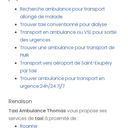
Recherche ambulance pour transport
allongé de malade
Trouver taxi conventionné pour dialyse
Transport en ambulance ou VSL pour sortie
des urgences
Trouver une ambulance pour transport de
PMR
Transport vers aéroport de Saint-Exupéry
par taxi
Trouver ambulance pour transport en
urgence 24h/24 7j/7
Renaison
Taxi Ambulance Thomas
vous propose ses
services de
taxi
à proximité de :
Roanne