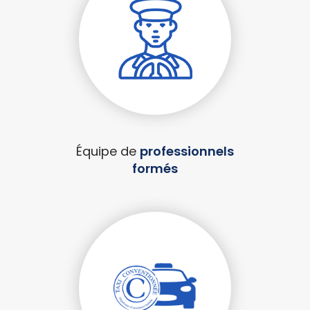
Équipe de
professionnels
formés