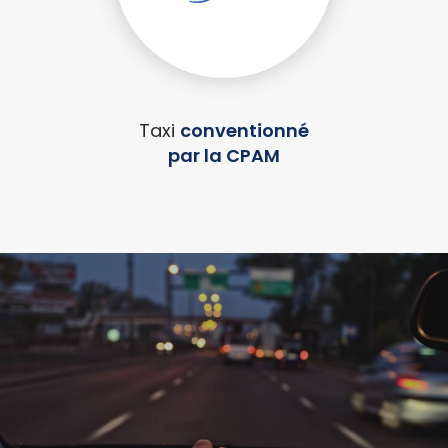
Taxi
conventionné
par la CPAM