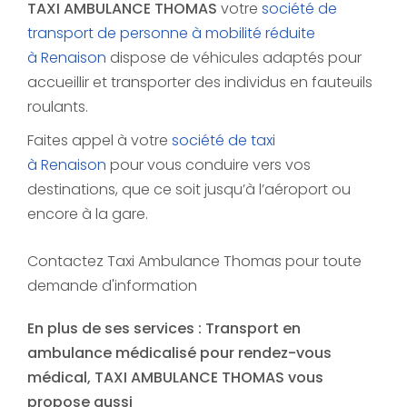
TAXI AMBULANCE THOMAS
votre
société de
transport de personne à mobilité réduite
à Renaison
dispose de véhicules adaptés pour
accueillir et transporter des individus en fauteuils
roulants.
Faites appel à votre
société de taxi
à Renaison
pour vous conduire vers vos
destinations, que ce soit jusqu’à l’aéroport ou
encore à la gare.
Contactez Taxi Ambulance Thomas pour toute
demande d'information
En plus de ses services :
Transport en
ambulance médicalisé pour rendez-vous
médical
, TAXI AMBULANCE THOMAS vous
propose aussi