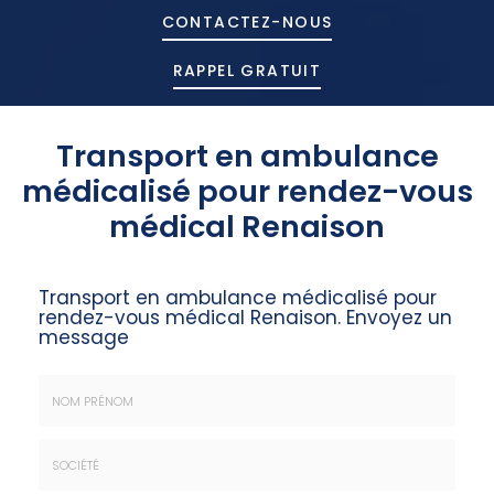
CONTACTEZ-
NOUS
RAPPEL GRATUIT
Transport en ambulance
médicalisé pour rendez-vous
médical Renaison
Transport en ambulance médicalisé pour
rendez-vous médical Renaison.
Envoyez un
message
Nom
&