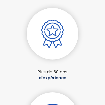
Plus de 30 ans
d'expérience