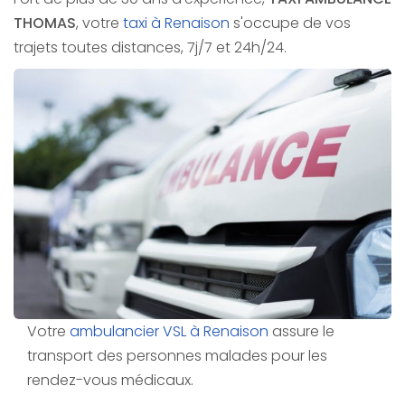
THOMAS
, votre
taxi à Renaison
s'occupe de vos
trajets toutes distances, 7j/7 et 24h/24.
Votre
ambulancier VSL à Renaison
assure le
transport des personnes malades pour les
rendez-vous médicaux.