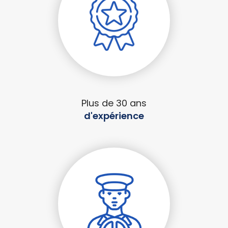
Plus de 30 ans
d'expérience