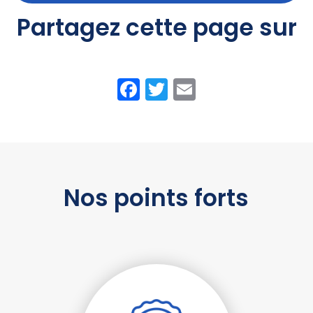
Partagez cette page sur
Facebook
Twitter
Email
Nos points forts