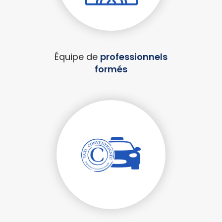
Équipe de
professionnels
formés