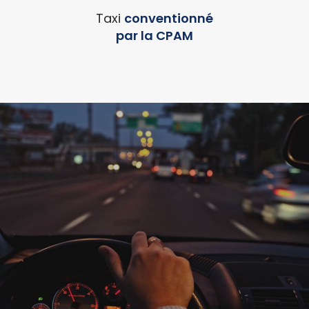
Taxi
conventionné
par la CPAM