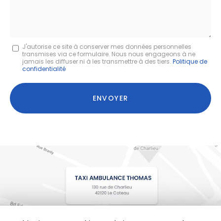
Message
J'autorise ce site à conserver mes données personnelles
transmises via ce formulaire. Nous nous engageons à ne
:
jamais les diffuser ni à les transmettre à des tiers.
Politique de
confidentialité
*
Acceptation
RGPD
ENVOYER
*