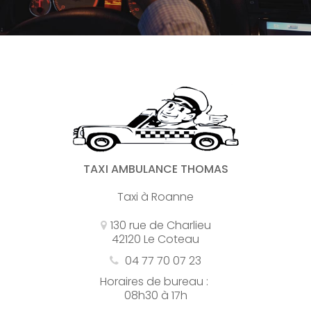
TAXI AMBULANCE THOMAS
Taxi à Roanne
130 rue de Charlieu
42120 Le Coteau
04 77 70 07 23
Horaires de bureau :
08h30 à 17h