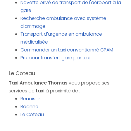
Navette privé de transport de l'aéroport à la
gare
Recherche ambulance avec système
d'arrimage
Transport d'urgence en ambulance
médicalisée
Commander un taxi conventionné CPAM
Prix pour transfert gare par taxi
Le Coteau
Taxi Ambulance Thomas
vous propose ses
services de
taxi
à proximité de :
Renaison
Roanne
Le Coteau