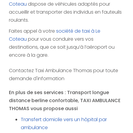
Coteau
dispose de véhicules adaptés pour
accueillir et transporter des individus en fauteuils
roulants.
Faites appel à votre
société de taxi à Le
Coteau
pour vous conduire vers vos
destinations, que ce soit jusqu’à l’aéroport ou
encore à la gare.
Contactez Taxi Ambulance Thomas pour toute
demande d'information
En plus de ses services :
Transport longue
distance berline confortable
, TAXI AMBULANCE
THOMAS vous propose aussi
Transfert domicile vers un hôpital par
ambulance